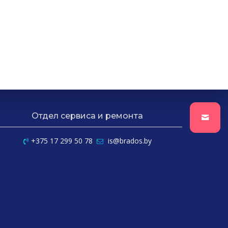
Отдел сервиса и ремонта
+375 17 299 50 78
is@brados.by