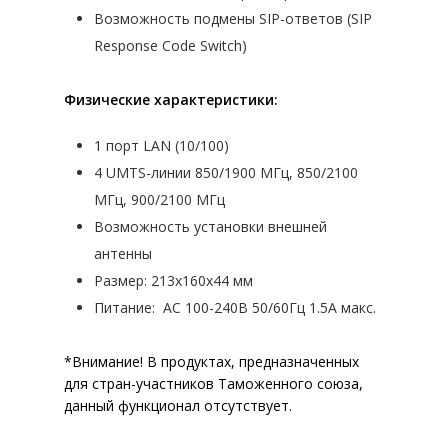
Возможность подмены SIP-ответов (SIP
СКАЧАТЬ ПРАЙ
Response Code Switch)
Физические характеристики:
1 порт LAN (10/100)
4 UMTS-линии 850/1900 МГц, 850/2100
МГц, 900/2100 МГц
Возможность установки внешней
антенны
Размер: 213x160x44 мм
Питание: AC 100-240В 50/60Гц 1.5A макс.
*Внимание! В продуктах, предназначенных
для стран-участников Таможенного союза,
данный функционал отсутствует.