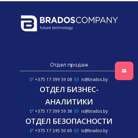
Отдел продаж
+375 17 399 59 08
is@brados.by
ОТДЕЛ БИЗНЕС-
АНАЛИТИКИ
+375 17 399 59 38
is@brados.by
ОТДЕЛ БЕЗОПАСНОСТИ
+375 17 245 50 60
is@brados.by