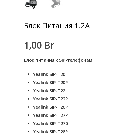
Hit enter to search or ESC to close
Блок Питания 1.2A
1,00
Br
Блок питания к SIP-телефонам :
Yealink SIP-T20
Yealink SIP-T20P
Yealink SIP-T22
Yealink SIP-T22P
Yealink SIP-T26P
Yealink SIP-T27P
Yealink SIP-T27G
Yealink SIP-T28P