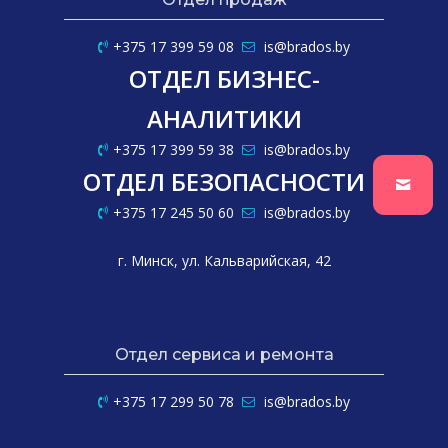
+375 17 399 59 08
is@brados.by
ОТДЕЛ БИЗНЕС-
АНАЛИТИКИ
+375 17 399 59 38
is@brados.by
ОТДЕЛ БЕЗОПАСНОСТИ
+375 17 245 50 60
is@brados.by
г. Минск, ул. Кальварийская, 42
Отдел сервиса и ремонта
+375 17 299 50 78
is@brados.by