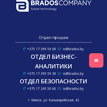
Отдел продаж
+375 17 399 59 08
is@brados.by
ОТДЕЛ БИЗНЕС-
АНАЛИТИКИ
+375 17 399 59 38
is@brados.by
ОТДЕЛ БЕЗОПАСНОСТИ
+375 17 245 50 60
is@brados.by
г. Минск, ул. Кальварийская, 42