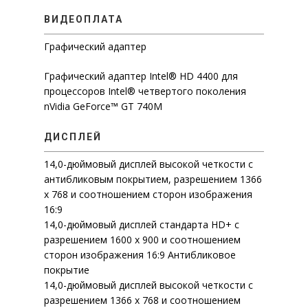
ВИДЕОПЛАТА
Графический адаптер
Графический адаптер Intel® HD 4400 для
процессоров Intel® четвертого поколения
nVidia GeForce™ GT 740M
ДИСПЛЕЙ
14,0-дюймовый дисплей высокой четкости с
антибликовым покрытием, разрешением 1366
x 768 и соотношением сторон изображения
16:9
14,0-дюймовый дисплей стандарта HD+ с
разрешением 1600 x 900 и соотношением
сторон изображения 16:9 Антибликовое
покрытие
14,0-дюймовый дисплей высокой четкости с
разрешением 1366 x 768 и соотношением