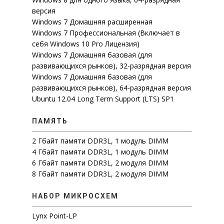
версия
Windows 7 Домашняя расширенная
Windows 7 Профессиональная (Включает в
себя Windows 10 Pro Лицензия)
Windows 7 Домашняя базовая (для
развивающихся рынков), 32-разрядная версия
Windows 7 Домашняя базовая (для
развивающихся рынков), 64-разрядная версия
Ubuntu 12.04 Long Term Support (LTS) SP1
ПАМЯТЬ
2 Гбайт памяти DDR3L, 1 модуль DIMM
4 Гбайт памяти DDR3L, 1 модуль DIMM
6 Гбайт памяти DDR3L, 2 модуля DIMM
8 Гбайт памяти DDR3L, 2 модуля DIMM
НАБОР МИКРОСХЕМ
Lynx Point-LP