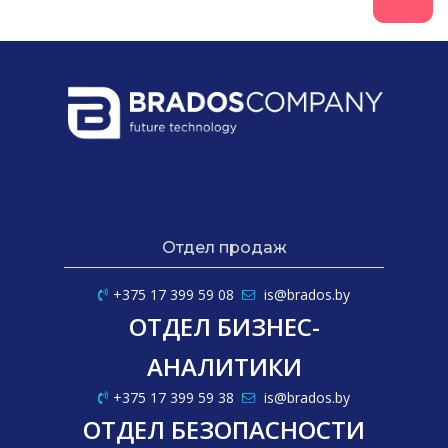
Отдел продаж
+375 17 399 59 08
is@brados.by
ОТДЕЛ БИЗНЕС-
АНАЛИТИКИ
+375 17 399 59 38
is@brados.by
ОТДЕЛ БЕЗОПАСНОСТИ