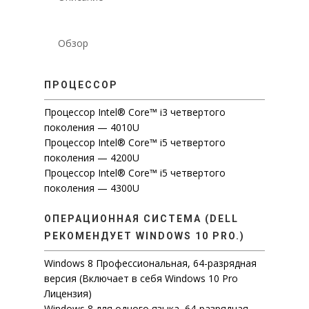
Обзор
ПРОЦЕССОР
Процессор Intel® Core™ i3 четвертого
поколения — 4010U
Процессор Intel® Core™ i5 четвертого
поколения — 4200U
Процессор Intel® Core™ i5 четвертого
поколения — 4300U
ОПЕРАЦИОННАЯ СИСТЕМА (DELL
РЕКОМЕНДУЕТ WINDOWS 10 PRO.)
Windows 8 Профессиональная, 64-разрядная
версия (Включает в себя Windows 10 Pro
Лицензия)
Windows 8 для одного языка, 64-разрядная