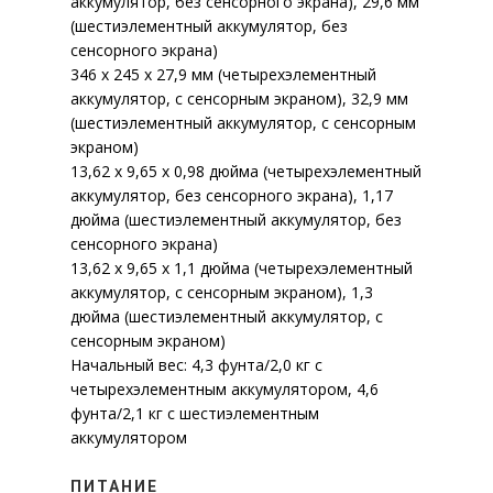
аккумулятор, без сенсорного экрана), 29,6 мм
(шестиэлементный аккумулятор, без
сенсорного экрана)
346 x 245 x 27,9 мм (четырехэлементный
аккумулятор, с сенсорным экраном), 32,9 мм
(шестиэлементный аккумулятор, с сенсорным
экраном)
13,62 x 9,65 x 0,98 дюйма (четырехэлементный
аккумулятор, без сенсорного экрана), 1,17
дюйма (шестиэлементный аккумулятор, без
сенсорного экрана)
13,62 x 9,65 x 1,1 дюйма (четырехэлементный
аккумулятор, с сенсорным экраном), 1,3
дюйма (шестиэлементный аккумулятор, с
сенсорным экраном)
Начальный вес: 4,3 фунта/2,0 кг с
четырехэлементным аккумулятором, 4,6
фунта/2,1 кг с шестиэлементным
аккумулятором
ПИТАНИЕ