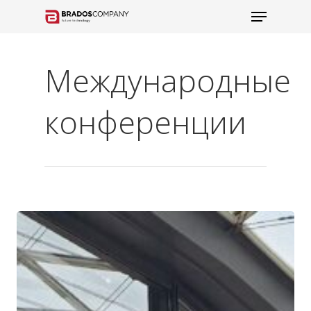
Международные
конференции