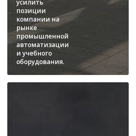
усилить
позиции
компании на
рынке
СКАЧАТЬ ПРАЙ
промышленной
автоматизации
и учебного
оборудования.