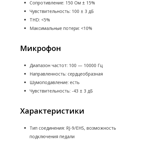
Сопротивление: 150 Ом ± 15%
Чувствительность: 100 ± 3 дБ
THD: <5%
Максимальные потери: <10%
СКАЧАТЬ ПРАЙ
Микрофон
Диапазон частот: 100 — 10000 Гц
Направленность: сердцеобразная
Шумоподавление: есть
Чувствительность: -43 ± 3 дБ
Характеристики
Тип соединения: RJ-9/EHS, возможность
подключения педали