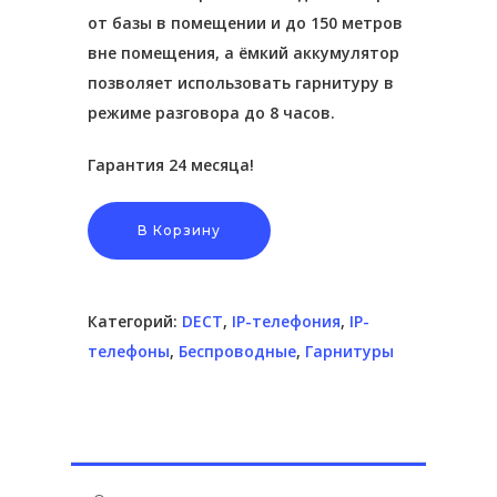
от базы в помещении и до 150 метров
вне помещения, а ёмкий аккумулятор
позволяет использовать гарнитуру в
режиме разговора до 8 часов.
Гарантия 24 месяца!
В Корзину
Категорий:
DECT
,
IP-телефония
,
IP-
телефоны
,
Беспроводные
,
Гарнитуры