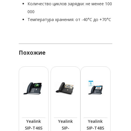
Количество циклов зарядки: не менее 100
000
Температура хранения: от -40°C до +70°C
Похожие
Yealink
Yealink
Yealink
SIP-T46S
SIP-
SIP-T48S