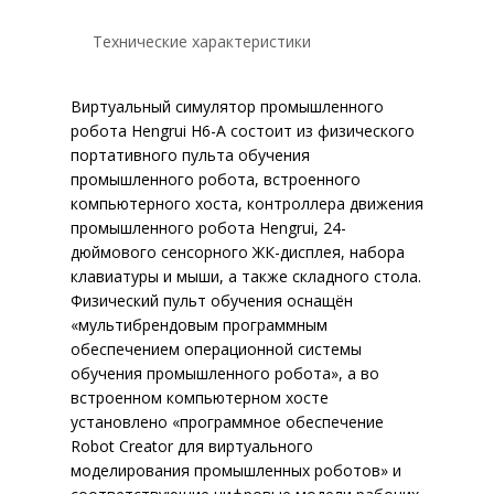
Технические характеристики
Виртуальный симулятор промышленного
робота Hengrui H6-A состоит из физического
портативного пульта обучения
промышленного робота, встроенного
компьютерного хоста, контроллера движения
промышленного робота Hengrui, 24-
дюймового сенсорного ЖК-дисплея, набора
клавиатуры и мыши, а также складного стола.
Физический пульт обучения оснащён
«мультибрендовым программным
обеспечением операционной системы
обучения промышленного робота», а во
встроенном компьютерном хосте
установлено «программное обеспечение
Robot Creator для виртуального
моделирования промышленных роботов» и