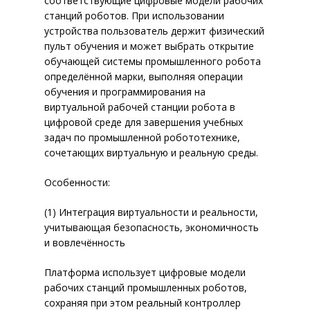
соответствующие цифровые модели рабочих
станций роботов. При использовании
устройства пользователь держит физический
пульт обучения и может выбрать открытие
обучающей системы промышленного робота
определённой марки, выполняя операции
обучения и программирования на
виртуальной рабочей станции робота в
цифровой среде для завершения учебных
задач по промышленной робототехнике,
сочетающих виртуальную и реальную среды.
Особенности:
(1) Интеграция виртуальности и реальности,
учитывающая безопасность, экономичность
и вовлечённость
Платформа использует цифровые модели
рабочих станций промышленных роботов,
сохраняя при этом реальный контроллер