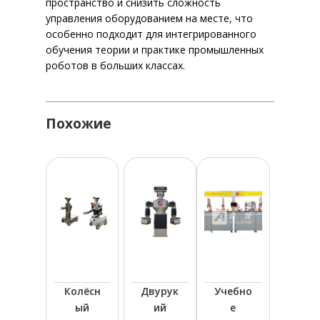
пространство и снизить сложность
управления оборудованием на месте, что
особенно подходит для интегрированного
обучения теории и практике промышленных
роботов в больших классах.
Похожие
Колёсн
Двурук
Учебно
ый
ий
е