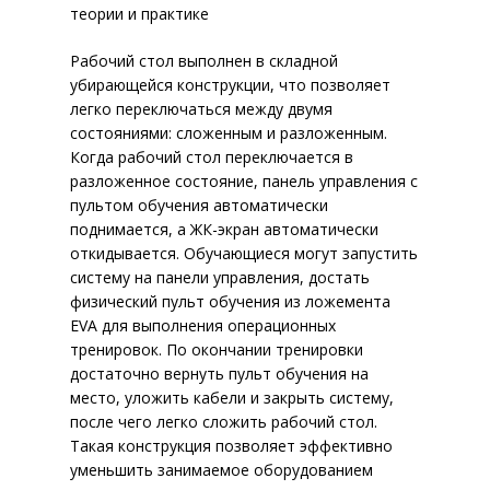
теории и практике
Рабочий стол выполнен в складной
убирающейся конструкции, что позволяет
легко переключаться между двумя
состояниями: сложенным и разложенным.
Когда рабочий стол переключается в
разложенное состояние, панель управления с
пультом обучения автоматически
поднимается, а ЖК-экран автоматически
откидывается. Обучающиеся могут запустить
систему на панели управления, достать
физический пульт обучения из ложемента
EVA для выполнения операционных
тренировок. По окончании тренировки
достаточно вернуть пульт обучения на
место, уложить кабели и закрыть систему,
после чего легко сложить рабочий стол.
Такая конструкция позволяет эффективно
уменьшить занимаемое оборудованием