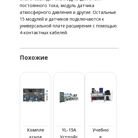
постоянного тока, модуль датчика
атмосферного давления и другие. Остальные
15 модулей и датчиков подключаются к
универсальной плате расширения с помощью
4-контактных кабелей.
Похожие
Компле
YL-15A
Учебно
ксное
Устройс
е