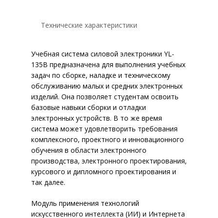
Технические характеристики
Учебная система силовой электроники YL-
135B предназначена для выполнения учебных
задач по сборке, наладке и техническому
обслуживанию малых и средних электронных
изделий. Она позволяет студентам освоить
базовые навыки сборки и отладки
электронных устройств. В то же время
система может удовлетворить требования
комплексного, проектного и инновационного
обучения в области электронного
производства, электронного проектирования,
курсового и дипломного проектирования и
так далее.
Модуль применения технологий
искусственного интеллекта (ИИ) и Интернета