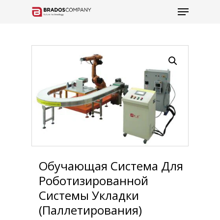
Обучающая Система Для
Роботизированной
Системы Укладки
(паллетирования)