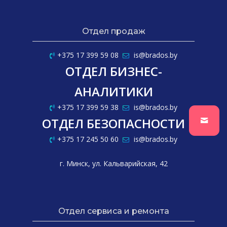
Отдел продаж
+375 17 399 59 08
is@brados.by
ОТДЕЛ БИЗНЕС-
АНАЛИТИКИ
+375 17 399 59 38
is@brados.by
ОТДЕЛ БЕЗОПАСНОСТИ
+375 17 245 50 60
is@brados.by
г. Минск, ул. Кальварийская, 42
Отдел сервиса и ремонта