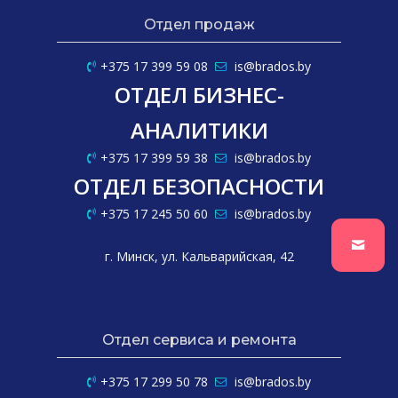
Отдел продаж
+375 17 399 59 08
is@brados.by
ОТДЕЛ БИЗНЕС-
АНАЛИТИКИ
+375 17 399 59 38
is@brados.by
ОТДЕЛ БЕЗОПАСНОСТИ
+375 17 245 50 60
is@brados.by
г. Минск, ул. Кальварийская, 42
Отдел сервиса и ремонта
+375 17 299 50 78
is@brados.by