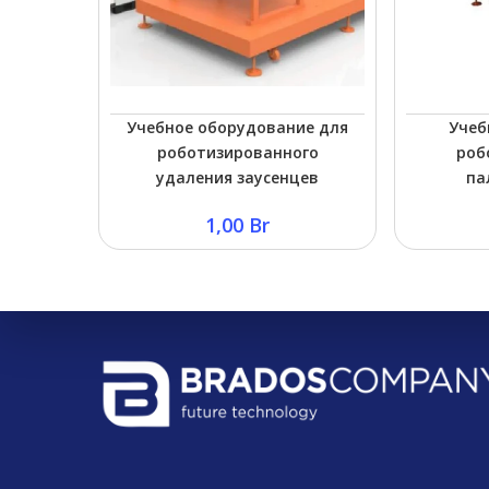
Учебное оборудование для
Учеб
роботизированного
роб
удаления заусенцев
па
1,00
Br