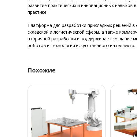
развитие практических и инновационных навыков в
практике.
Платформа для разработки прикладных решений в 
складской и логистической сферы, а также комме
вторичной разработки и поддерживает создание 
роботов и технологий искусственного интеллекта.
Похожие