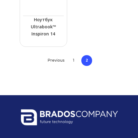
Ноутбук
Ultrabook™
Inspiron 14
2
Previous
1