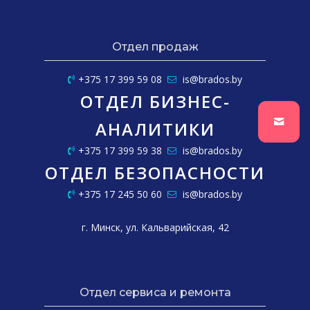
Отдел продаж
+375 17 399 59 08
is@brados.by
ОТДЕЛ БИЗНЕС-
АНАЛИТИКИ
+375 17 399 59 38
is@brados.by
ОТДЕЛ БЕЗОПАСНОСТИ
+375 17 245 50 60
is@brados.by
г. Минск, ул. Кальварийская, 42
Отдел сервиса и ремонта