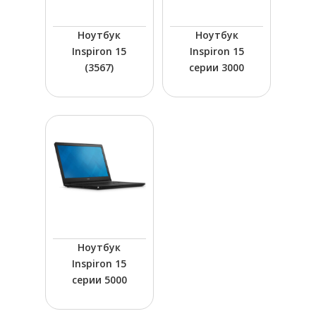
Ноутбук
Ноутбук
Inspiron 15
Inspiron 15
Hit enter to search or ESC to close
(3567)
серии 3000
Ноутбук
Inspiron 15
серии 5000