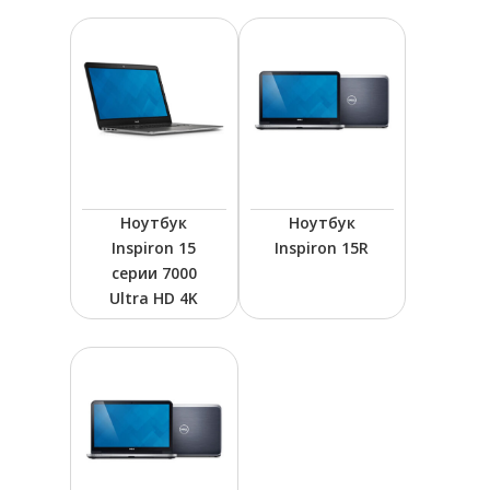
Ноутбук
Ноутбук
Inspiron 15
Inspiron 15R
серии 7000
Ultra HD 4K
ПРОМЫШЛЕННАЯ АВТОМАТИ