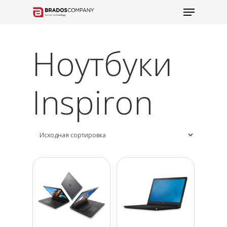
Ноутбуки
Inspiron