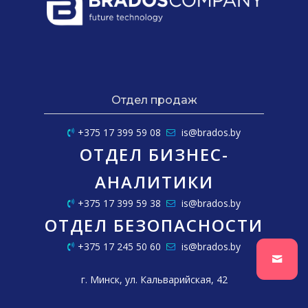
Отдел продаж
+375 17 399 59 08
is@brados.by
ОТДЕЛ БИЗНЕС-
АНАЛИТИКИ
+375 17 399 59 38
is@brados.by
ОТДЕЛ БЕЗОПАСНОСТИ
+375 17 245 50 60
is@brados.by
г. Минск, ул. Кальварийская, 42