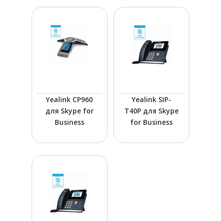
Yealink CP960
Yealink SIP-
для Skype for
T40P для Skype
Business
for Business
ПРОМЫШЛЕННАЯ АВТОМАТИ